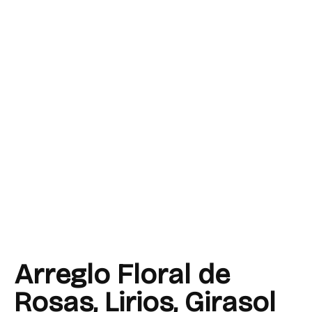
Arreglo Floral de
Rosas, Lirios, Girasol