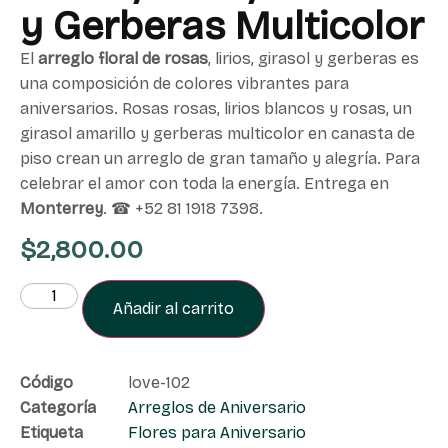
y Gerberas Multicolor
El
arreglo floral de rosas
, lirios, girasol y gerberas es
una composición de colores vibrantes para
aniversarios. Rosas rosas, lirios blancos y rosas, un
girasol amarillo y gerberas multicolor en canasta de
piso crean un arreglo de gran tamaño y alegría. Para
celebrar el amor con toda la energía. Entrega en
Monterrey
. ☎ +52 81 1918 7398.
$
2,800.00
Añadir al carrito
Código
love-102
Categoría
Arreglos de Aniversario
Etiqueta
Flores para Aniversario