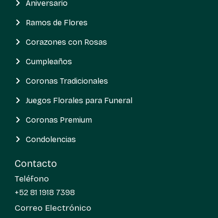
Aniversario
Ramos de Flores
Corazones con Rosas
Cumpleaños
Coronas Tradicionales
Juegos Florales para Funeral
Coronas Premium
Condolencias
Contacto
Teléfono
+52 81 1918 7398
Correo Electrónico