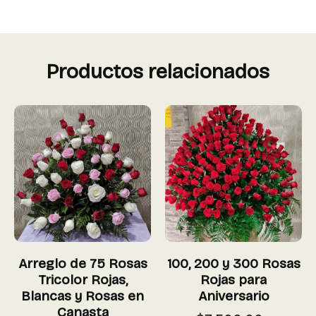
Productos relacionados
Arreglo de 75 Rosas
100, 200 y 300 Rosas
Tricolor Rojas,
Rojas para
Blancas y Rosas en
Aniversario
Canasta