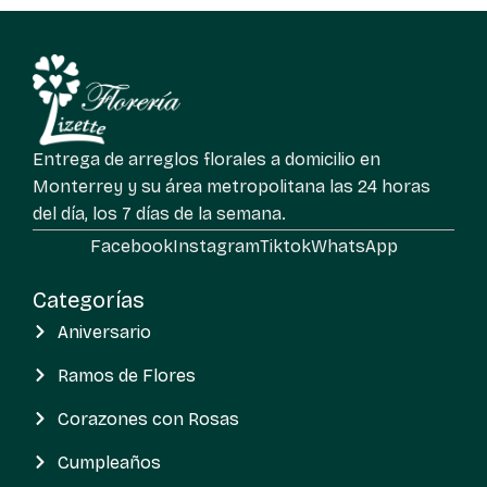
Entrega de arreglos florales a domicilio en
Monterrey y su área metropolitana las 24 horas
del día, los 7 días de la semana.
Facebook
Instagram
Tiktok
WhatsApp
Categorías
Aniversario
Ramos de Flores
Corazones con Rosas
Cumpleaños