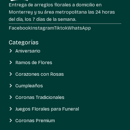
Entrega de arreglos florales a domicilio en
Monterrey y su área metropolitana las 24 horas
del día, los 7 días de la semana.
Facebook
Instagram
Tiktok
WhatsApp
Categorías
Aniversario
Ramos de Flores
Corazones con Rosas
Cumpleaños
Coronas Tradicionales
Juegos Florales para Funeral
Coronas Premium