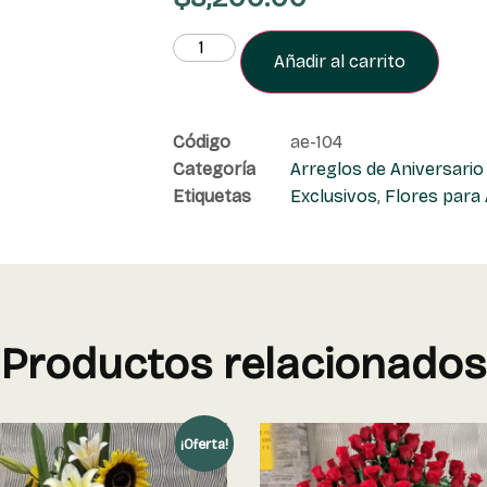
Añadir al carrito
Código
ae-104
Categoría
Arreglos de Aniversario
Etiquetas
Exclusivos
,
Flores para 
Productos relacionados
¡Oferta!