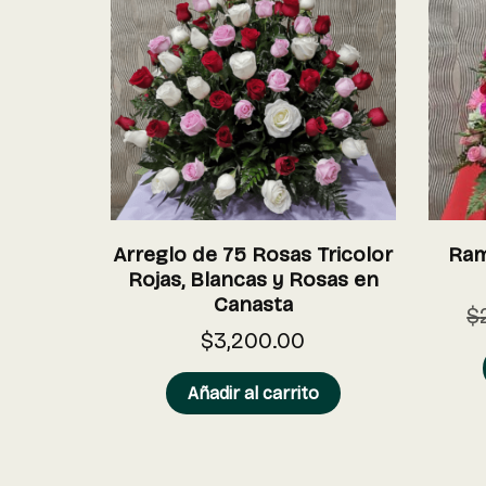
Arreglo de 75 Rosas Tricolor
Ram
Rojas, Blancas y Rosas en
Canasta
$
$
3,200.00
Añadir al carrito