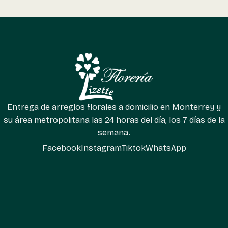
Entrega de arreglos florales a domicilio en Monterrey y
su área metropolitana las 24 horas del día, los 7 días de la
semana.
Facebook
Instagram
Tiktok
WhatsApp