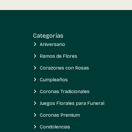
Categorías
Aniversario
Ramos de Flores
Corazones con Rosas
Cumpleaños
Coronas Tradicionales
Juegos Florales para Funeral
Coronas Premium
Condolencias