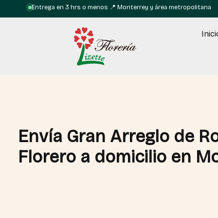
Entrega en 3 hrs o menos
·
📍 Monterrey y área metropolitana
Inici
Envía Gran Arreglo de Ro
Florero a domicilio en M