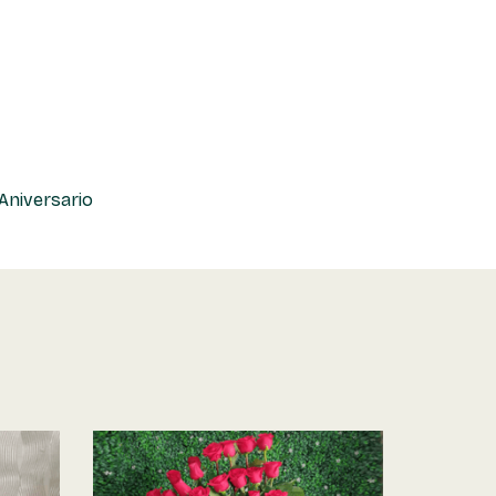
Aniversario