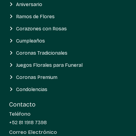
Aniversario
Ramos de Flores
Corazones con Rosas
Cumpleaños
Coronas Tradicionales
Juegos Florales para Funeral
Coronas Premium
Condolencias
Contacto
Teléfono
+52 81 1918 7398
Correo Electrónico