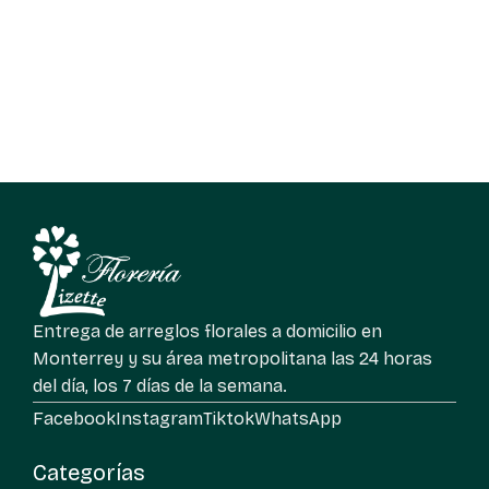
Entrega de arreglos florales a domicilio en
Monterrey y su área metropolitana las 24 horas
del día, los 7 días de la semana.
Facebook
Instagram
Tiktok
WhatsApp
Categorías