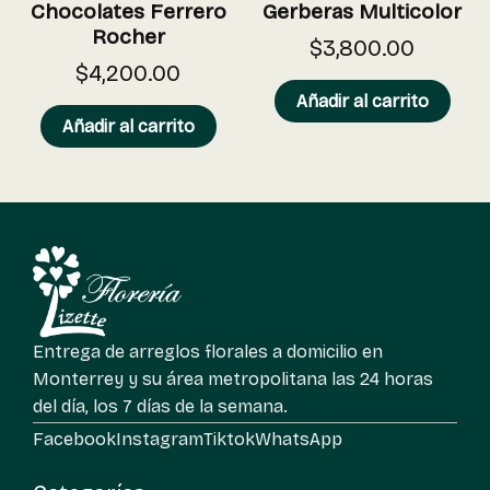
Chocolates Ferrero
Gerberas Multicolor
Rocher
$
3,800.00
$
4,200.00
Añadir al carrito
Añadir al carrito
Entrega de arreglos florales a domicilio en
Monterrey y su área metropolitana las 24 horas
del día, los 7 días de la semana.
Facebook
Instagram
Tiktok
WhatsApp