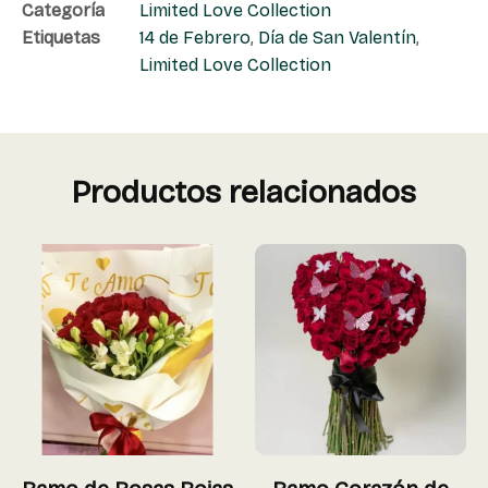
Categoría
Limited Love Collection
Etiquetas
14 de Febrero
,
Día de San Valentín
,
Limited Love Collection
Productos relacionados