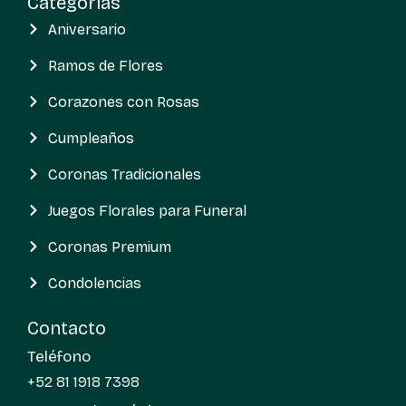
Categorías
Aniversario
Ramos de Flores
Corazones con Rosas
Cumpleaños
Coronas Tradicionales
Juegos Florales para Funeral
Coronas Premium
Condolencias
Contacto
Teléfono
+52 81 1918 7398