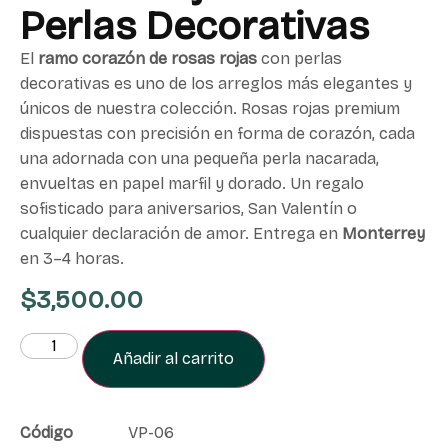
Perlas Decorativas
El
ramo corazón de rosas rojas
con perlas
decorativas es uno de los arreglos más elegantes y
únicos de nuestra colección. Rosas rojas premium
dispuestas con precisión en forma de corazón, cada
una adornada con una pequeña perla nacarada,
envueltas en papel marfil y dorado. Un regalo
sofisticado para aniversarios, San Valentín o
cualquier declaración de amor. Entrega en
Monterrey
en 3–4 horas.
$
3,500.00
Añadir al carrito
Código
VP-06