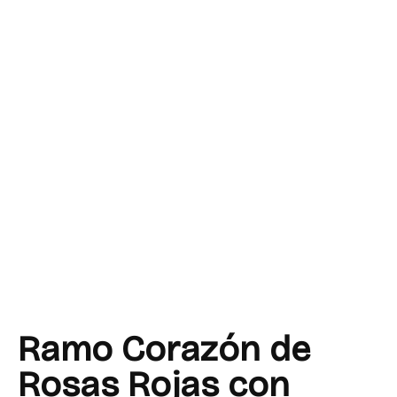
Ramo Corazón de
Rosas Rojas con