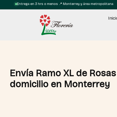
Entrega en 3 hrs o menos
·
📍 Monterrey y área metropolitana
Inici
Envía Ramo XL de Rosas 
domicilio en Monterrey