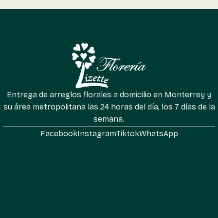
Entrega de arreglos florales a domicilio en Monterrey y
su área metropolitana las 24 horas del día, los 7 días de la
semana.
Facebook
Instagram
Tiktok
WhatsApp