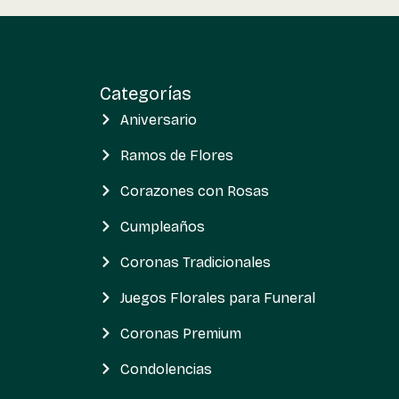
Categorías
Aniversario
Ramos de Flores
Corazones con Rosas
Cumpleaños
Coronas Tradicionales
Juegos Florales para Funeral
Coronas Premium
Condolencias