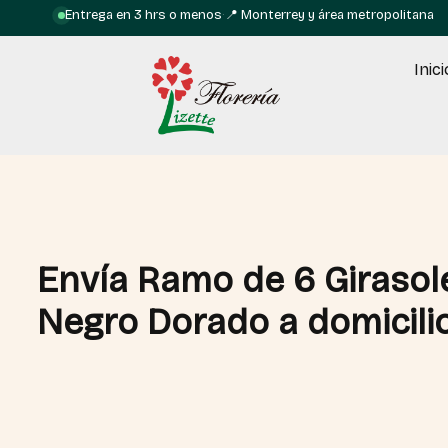
Entrega en 3 hrs o menos
·
📍 Monterrey y área metropolitana
Inici
Envía Ramo de 6 Girasol
Negro Dorado a domicili