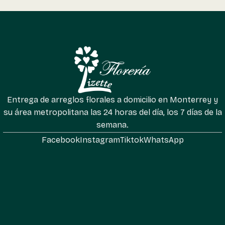
Entrega de arreglos florales a domicilio en Monterrey y
su área metropolitana las 24 horas del día, los 7 días de la
semana.
Facebook
Instagram
Tiktok
WhatsApp