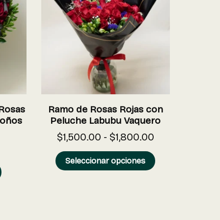
Rosas
Ramo de Rosas Rojas con
Moños
Peluche Labubu Vaquero
$
1,500.00
-
$
1,800.00
Seleccionar opciones