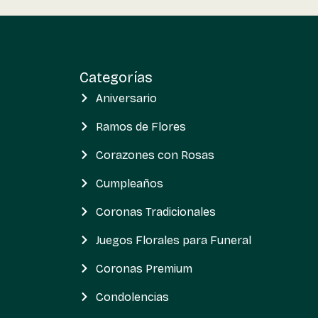
Categorías
Aniversario
Ramos de Flores
Corazones con Rosas
Cumpleaños
Coronas Tradicionales
Juegos Florales para Funeral
Coronas Premium
Condolencias