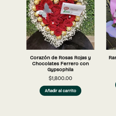
Corazón de Rosas Rojas y
Ram
Chocolates Ferrero con
Gypsophila
$
1,800.00
Añadir al carrito