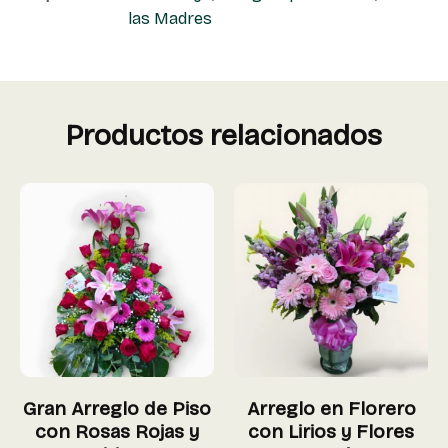
las Madres
Productos relacionados
Gran Arreglo de Piso
Arreglo en Florero
con Rosas Rojas y
con Lirios y Flores