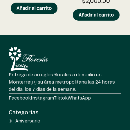
$
2,000.00
Añadir al carrito
Añadir al carrito
Entrega de arreglos florales a domicilio en
Monterrey y su área metropolitana las 24 horas
del día, los 7 días de la semana.
Facebook
Instagram
Tiktok
WhatsApp
Categorías
Aniversario