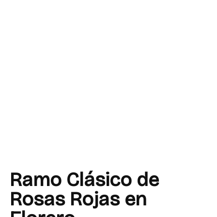
Ramo Clásico de
Rosas Rojas en