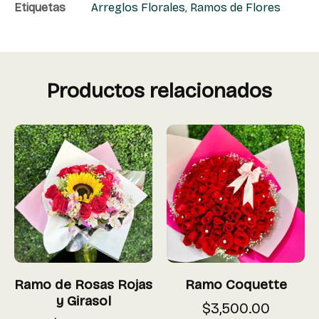
Etiquetas
Arreglos Florales
,
Ramos de Flores
Productos relacionados
Ramo de Rosas Rojas
Ramo Coquette
y Girasol
$
3,500.00