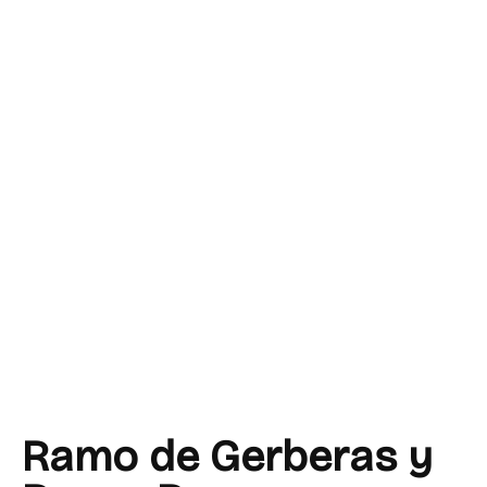
Ramo de Gerberas y