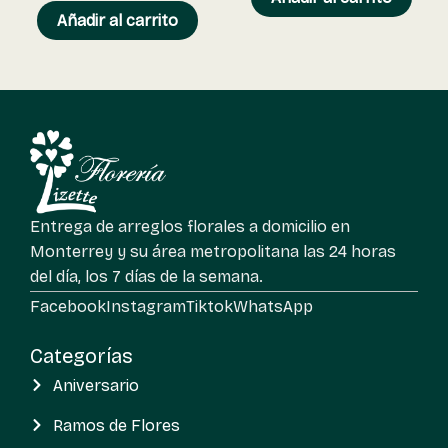
Añadir al carrito
Entrega de arreglos florales a domicilio en
Monterrey y su área metropolitana las 24 horas
del día, los 7 días de la semana.
Facebook
Instagram
Tiktok
WhatsApp
Categorías
Aniversario
Ramos de Flores