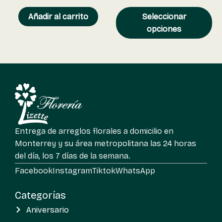
Añadir al carrito
Seleccionar
opciones
Entrega de arreglos florales a domicilio en
Monterrey y su área metropolitana las 24 horas
del día, los 7 días de la semana.
Facebook
Instagram
Tiktok
WhatsApp
Categorías
Aniversario