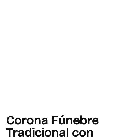
Corona Fúnebre
Tradicional con