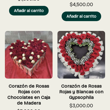
$
4,500.00
Añadir al carrito
Añadir al carrito
Corazón de Rosas
Corazón de Rosas
Rojas con
Rojas y Blancas con
Chocolates en Caja
Gypsophila
de Madera
$
3,000.00