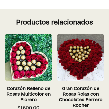
Productos relacionados
Corazón Relleno de
Gran Corazón de
Rosas Multicolor en
Rosas Rojas con
Florero
Chocolates Ferrero
Rocher
$
1,600.00