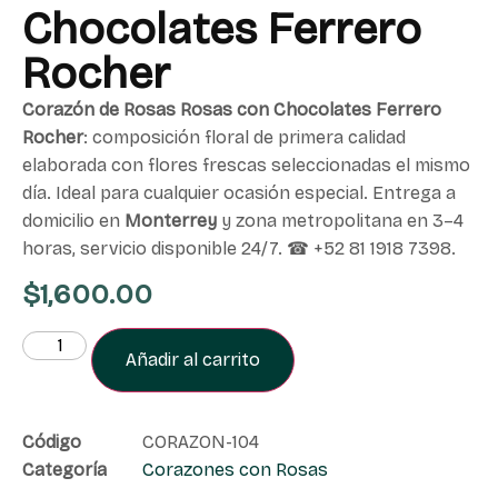
Chocolates Ferrero
Rocher
Corazón de Rosas Rosas con Chocolates Ferrero
Rocher
: composición floral de primera calidad
elaborada con flores frescas seleccionadas el mismo
día. Ideal para cualquier ocasión especial. Entrega a
domicilio en
Monterrey
y zona metropolitana en 3–4
horas, servicio disponible 24/7. ☎ +52 81 1918 7398.
$
1,600.00
Añadir al carrito
Código
CORAZON-104
Categoría
Corazones con Rosas