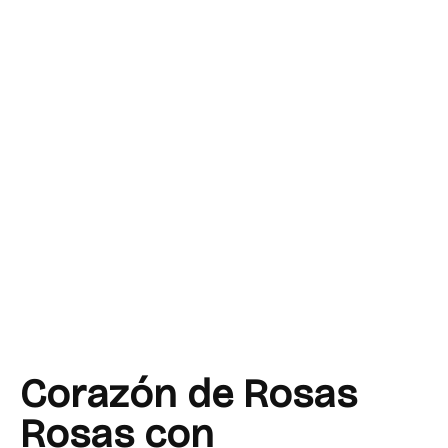
Corazón de Rosas
Rosas con